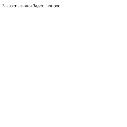
Заказать звонок
Задать вопрос