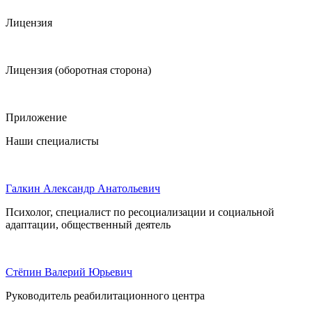
Лицензия
Лицензия (оборотная сторона)
Приложение
Наши специалисты
Галкин Александр Анатольевич
Психолог, специалист по ресоциализации и социальной
адаптации, общественный деятель
Стёпин Валерий Юрьевич
Руководитель реабилитационного центра