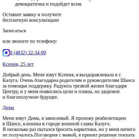
демократична и подойдет всем.
Оставьте заявку и получите
бесплатную консультацию
Записаться
или звоните по телефону:
8 (4832) 32-34-99
Ксения, 25 лет
Добрый день. Меня зовут Ксения, я выздоравливала в г.
Калуга. Очень благодарна родителям и руководителям Шанса
за помощьи поддержку. Радуюсь трезвой жизни благодаря
Центру, и у меня появились цели и планы, на здоровое
и благополучное будущее.
Дима
Меня зовут Дима, я зависимый. Я прохожу реабилитацию
в Шансе, клиника в городе военной славы Калуге.
Я несколько раз пытался бросить наркотики, но у меня ничего
не получалось.Поговорив с мамой, я принял решение поехать