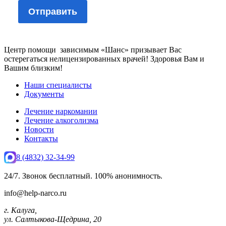
Центр помощи зависимым «Шанс» призывает Вас
остерегаться нелицензированных врачей! Здоровья Вам и
Вашим близким!
Наши специалисты
Документы
Лечение наркомании
Лечение алкоголизма
Новости
Контакты
8 (4832) 32-34-99
24/7. Звонок бесплатный. 100% анонимность.
info@help-narco.ru
г. Калуга,
ул. Салтыкова-Щедрина, 20