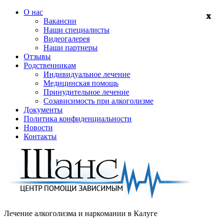
О нас
Вакансии
Наши специалисты
Видеогалерея
Наши партнеры
Отзывы
Родственникам
Индивидуальное лечение
Медицинская помощь
Принудительное лечение
Созависимость при алкоголизме
Документы
Политика конфиденциальности
Новости
Контакты
Лечение алкоголизма и наркомании в
Калуге