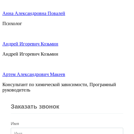
Анна Александровна Повалей
Психолог
Андрей Игоревич Козьмин
Андрей Игоревич Козьмин
Артем Александрович Макеев
Консультант по химической зависимости, Програмный
руководитель