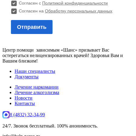
Центр помощи зависимым «Шанс» призывает Вас
остерегаться нелицензированных врачей! Здоровья Вам и
Вашим близким!
Наши специалисты
Документы
Лечение наркомании
Лечение алкоголизма
Новости
Контакты
8 (4832) 32-34-99
24/7. Звонок бесплатный. 100% анонимность.