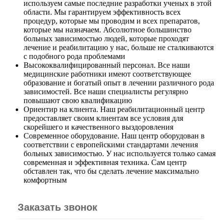
используем самые последние разработки ученых в этой
области. Мы гарантируем эффективность всех
процедур, которые мы проводим и всех препаратов,
которые мы назначаем. Абсолютное большинство
больных зависимостью людей, которые проходят
лечение и реабилитацию у нас, больше не сталкиваются
с подобного рода проблемами
Высококвалифицированный персонал. Все наши
медицинские работники имеют соответствующее
образование и богатый опыт в лечении различного рода
зависимостей. Все наши специалисты регулярно
повышают свою квалификацию
Ориентир на клиента. Наш реабилитационный центр
предоставляет своим клиентам все условия для
скорейшего и качественного выздоровления
Современное оборудование. Наш центр оборудован в
соответствии с европейскими стандартами лечения
больных зависимостью. У нас используется только самая
современная и эффективная техника. Сам центр
обставлен так, что бы сделать лечение максимально
комфортным