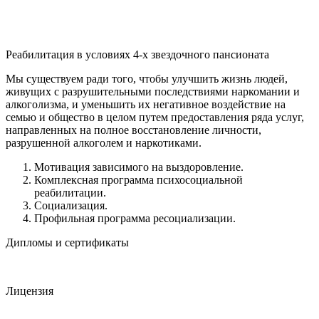
Реабилитация в условиях 4-х звездочного пансионата
Мы существуем ради того, чтобы улучшить жизнь людей,
живущих с разрушительными последствиями наркомании и
алкоголизма, и уменьшить их негативное воздействие на
семью и общество в целом путем предоставления ряда услуг,
направленных на полное восстановление личности,
разрушенной алкоголем и наркотиками.
Мотивация зависимого на выздоровление.
Комплексная программа психосоциальной
реабилитации.
Социализация.
Профильная программа ресоциализации.
Дипломы и сертификаты
Лицензия