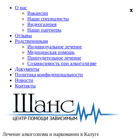
О нас
Вакансии
Наши специалисты
Видеогалерея
Наши партнеры
Отзывы
Родственникам
Индивидуальное лечение
Медицинская помощь
Принудительное лечение
Созависимость при алкоголизме
Документы
Политика конфиденциальности
Новости
Контакты
Лечение алкоголизма и наркомании в
Калуге