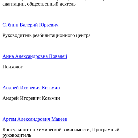
адаптации, общественный деятель
Стёпин Валерий Юрьевич
Руководитель реабилитационного центра
Анна Александровна Повалей
Психолог
Андрей Игоревич Козьмин
Андрей Игоревич Козьмин
Артем Александрович Макеев
Консультант по химической зависимости, Програмный
руководитель