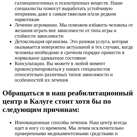
галлюциногенных и психотропных веществ. Наши
специалисты помогут выработать устойчивую
неприязнь даже к самым тяжелым и/или редким
наркотикам
Лечение игромании. Мы поможем избавить человека от
желания играть вне зависимости от типа игры и
стойкости зависимости
Детоксикация организма. Это разовая услуга, которая
оказывается невероятно актуальной в тех случаях, когда
человека необходимо в срочном порядке привести в
нормальное адекватное состояние
Консультации. Вы можете в любой момент
проконсультироваться у наших специалистов
относительно различных типов зависимости и
особенностей их лечения
Обращаться в наш реабилитационный
центр в Калуге стоит хотя бы по
следующим причинам:
Инновационные способы лечения. Наш центр всегда
идет в ногу со временем. Мы лечим исключительно
проверенными медикаментозными средствами и