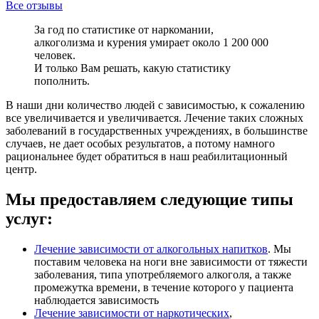
Все отзывы
За год по статистике от наркомании,
алкоголизма и курения умирает около 1 200 000
человек.
И только Вам решать, какую статистику
пополнить.
В наши дни количество людей с зависимостью, к сожалению
все увеличивается и увеличивается. Лечение таких сложных
заболеваний в государственных учреждениях, в большинстве
случаев, не дает особых результатов, а потому намного
рациональнее будет обратиться в наш реабилитационный
центр.
Мы предоставляем следующие типы
услуг:
Лечение зависимости от алкогольных напитков
. Мы
поставим человека на ноги вне зависимости от тяжести
заболевания, типа употребляемого алкоголя, а также
промежутка времени, в течение которого у пациента
наблюдается зависимость
Лечение зависимости от наркотических
,