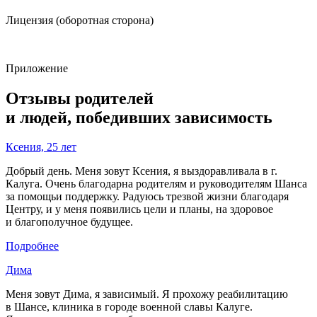
Лицензия (оборотная сторона)
Приложение
Отзывы родителей
и людей, победивших зависимость
Ксения, 25 лет
Добрый день. Меня зовут Ксения, я выздоравливала в г.
Калуга. Очень благодарна родителям и руководителям Шанса
за помощьи поддержку. Радуюсь трезвой жизни благодаря
Центру, и у меня появились цели и планы, на здоровое
и благополучное будущее.
Подробнее
Дима
Меня зовут Дима, я зависимый. Я прохожу реабилитацию
в Шансе, клиника в городе военной славы Калуге.