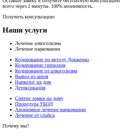
Оставьте заявку и получите бесплатную консультацию
всего через 2 минуты. 100% анонимность.
Получить консультацию
Наши услуги
Лечение алкоголизма
Лечение наркомании
Кодирование по методу Довженко
Кодирование гипнозом
Кодирование от алкоголизма
Вывод из запоя
Нарколог на дом
Детоксикация
Снятие ломки на дому
Процедура УБОД
Анонимное лечение наркомании
Лечение от спайса
Почему мы?